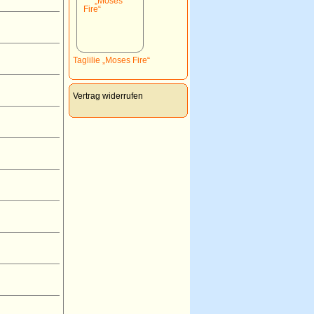
Taglilie „Moses Fire“
Vertrag widerrufen