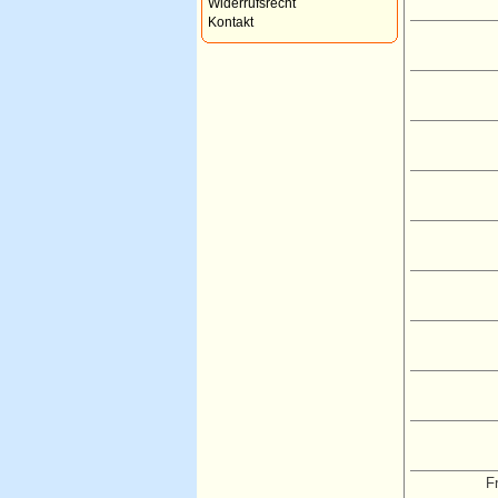
Widerrufsrecht
Kontakt
Fr