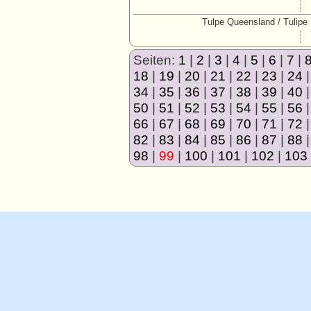
Tulpe Queensland / Tulipe
Seiten:
1
|
2
|
3
|
4
|
5
|
6
|
7
|
18
|
19
|
20
|
21
|
22
|
23
|
24
34
|
35
|
36
|
37
|
38
|
39
|
40
50
|
51
|
52
|
53
|
54
|
55
|
56
66
|
67
|
68
|
69
|
70
|
71
|
72
82
|
83
|
84
|
85
|
86
|
87
|
88
98
|
99
|
100
|
101
|
102
|
103