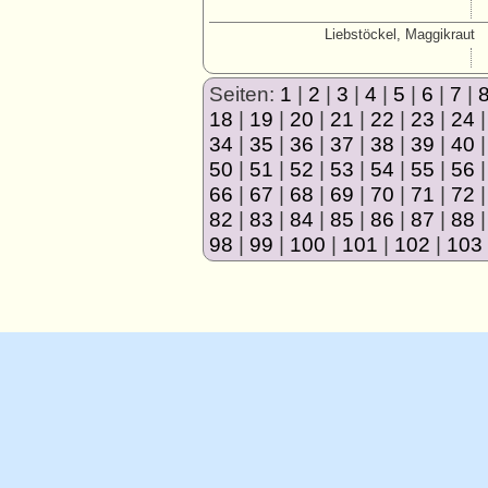
Liebstöckel, Maggikraut
Seiten:
1
|
2
|
3
|
4
|
5
|
6
|
7
|
18
|
19
|
20
|
21
|
22
|
23
|
24
34
|
35
|
36
|
37
|
38
|
39
|
40
50
|
51
|
52
|
53
|
54
|
55
|
56
66
|
67
|
68
|
69
|
70
|
71
|
72
82
|
83
|
84
|
85
|
86
|
87
|
88
98
|
99
|
100
|
101
|
102
|
103