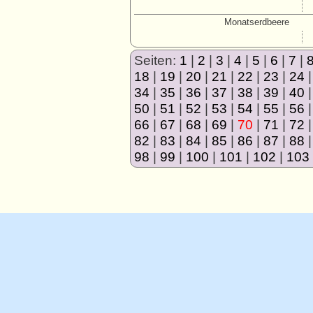
Monatserdbeere
Seiten:
1
|
2
|
3
|
4
|
5
|
6
|
7
|
18
|
19
|
20
|
21
|
22
|
23
|
24
34
|
35
|
36
|
37
|
38
|
39
|
40
50
|
51
|
52
|
53
|
54
|
55
|
56
66
|
67
|
68
|
69
|
70
|
71
|
72
82
|
83
|
84
|
85
|
86
|
87
|
88
98
|
99
|
100
|
101
|
102
|
103