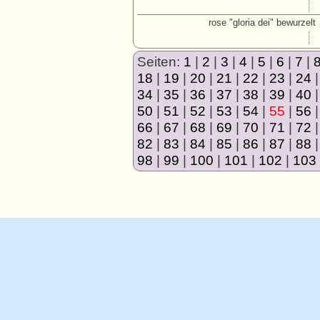
rose "gloria dei" bewurzelt
Seiten:
1
|
2
|
3
|
4
|
5
|
6
|
7
|
18
|
19
|
20
|
21
|
22
|
23
|
24
34
|
35
|
36
|
37
|
38
|
39
|
40
50
|
51
|
52
|
53
|
54
|
55
|
56
66
|
67
|
68
|
69
|
70
|
71
|
72
82
|
83
|
84
|
85
|
86
|
87
|
88
98
|
99
|
100
|
101
|
102
|
103