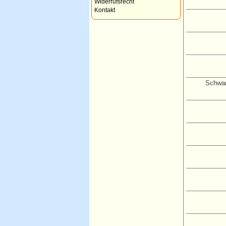
Widerrufsrecht
Kontakt
Schwar