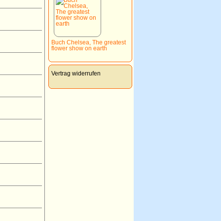
Buch Chelsea, The greatest
flower show on earth
Vertrag widerrufen