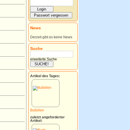
News
Derzeit gibt es keine News
Suche
erweiterte Suche
Artikel des Tages:
Bulbillen
zuletzt angeforderter
Artikel: