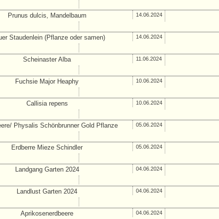
Prunus dulcis, Mandelbaum
14.06.2024
uer Staudenlein (Pflanze oder samen)
14.06.2024
Scheinaster Alba
11.06.2024
Fuchsie Major Heaphy
10.06.2024
Callisia repens
10.06.2024
ere/ Physalis Schönbrunner Gold Pflanze
05.06.2024
Erdberre Mieze Schindler
05.06.2024
Landgang Garten 2024
04.06.2024
Landlust Garten 2024
04.06.2024
Aprikosenerdbeere
04.06.2024