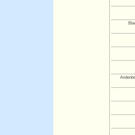
Bla
Andenbe