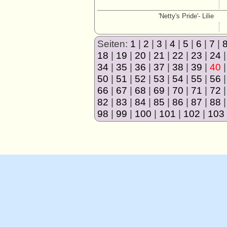
'Netty's Pride'- Lilie
Seiten:
1
|
2
|
3
|
4
|
5
|
6
|
7
|
18
|
19
|
20
|
21
|
22
|
23
|
24
34
|
35
|
36
|
37
|
38
|
39
|
40
50
|
51
|
52
|
53
|
54
|
55
|
56
66
|
67
|
68
|
69
|
70
|
71
|
72
82
|
83
|
84
|
85
|
86
|
87
|
88
98
|
99
|
100
|
101
|
102
|
103