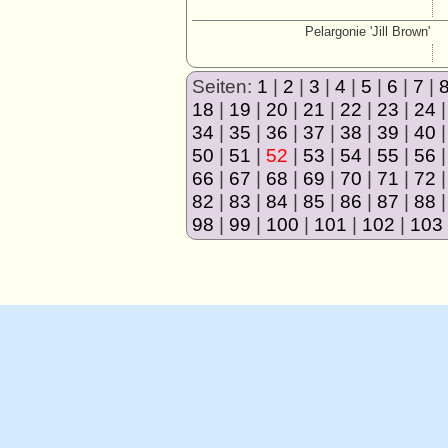
Pelargonie 'Jill Brown'
Seiten:
1
|
2
|
3
|
4
|
5
|
6
|
7
|
18
|
19
|
20
|
21
|
22
|
23
|
24
34
|
35
|
36
|
37
|
38
|
39
|
40
50
|
51
|
52
|
53
|
54
|
55
|
56
66
|
67
|
68
|
69
|
70
|
71
|
72
82
|
83
|
84
|
85
|
86
|
87
|
88
98
|
99
|
100
|
101
|
102
|
103