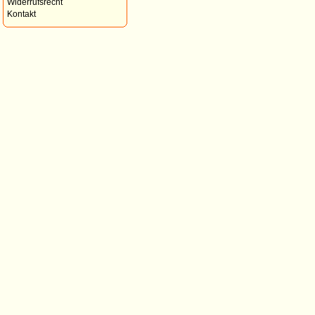
Widerrufsrecht
Kontakt