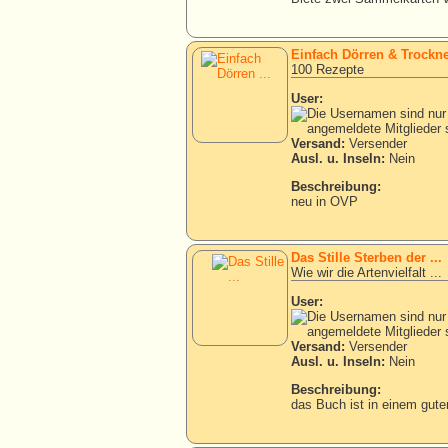
Einfach Dörren & Trockn
100 Rezepte
User:
Versand:
Versender
Ausl. u. Inseln:
Nein
Beschreibung:
neu in OVP
Das Stille Sterben der ...
Wie wir die Artenvielfalt ...
User:
Versand:
Versender
Ausl. u. Inseln:
Nein
Beschreibung:
das Buch ist in einem gut