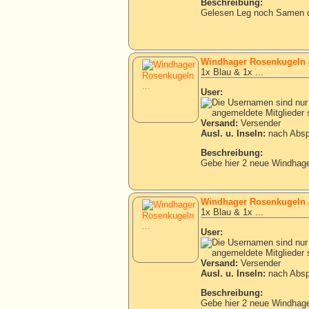
Beschreibung:
Gelesen Leg noch Samen 
Windhager Rosenkugeln 
1x Blau & 1x ...
User:
Versand:
Versender
Ausl. u. Inseln:
nach Absp
Beschreibung:
Gebe hier 2 neue Windhage
Windhager Rosenkugeln 
1x Blau & 1x ...
User:
Versand:
Versender
Ausl. u. Inseln:
nach Absp
Beschreibung:
Gebe hier 2 neue Windhage