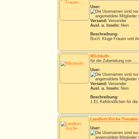
User:
Versand:
Versender
Ausl. u. Inseln:
Nein
Beschreibung:
Buch: Kluge Frauen und ih
Milchkefir
für die Zubereitung von ...
User:
Versand:
Versender
Ausl. u. Inseln:
Nein
Beschreibung:
1 EL Kefirknöllchen für die
Landlust Küche Tomaten
User: