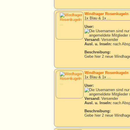
Windhager Rosenkugeln 
1x Blau & 1x ...
User:
Versand:
Versender
Ausl. u. Inseln:
nach Absp
Beschreibung:
Gebe hier 2 neue Windhage
Windhager Rosenkugeln 
1x Blau & 1x ...
User:
Versand:
Versender
Ausl. u. Inseln:
nach Absp
Beschreibung:
Gebe hier 2 neue Windhage