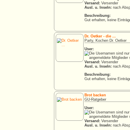
Versand:
Versender
Ausl. u. Inseln:
nach Absp
Beschreibung:
Gut erhalten, keine Einträg
Dr. Oetker - die ...
Party, Kochen Dr. Oetker
User:
Versand:
Versender
Ausl. u. Inseln:
nach Absp
Beschreibung:
Gut erhalten, keine Einträg
Brot backen
GU-Ratgeber
User:
Versand:
Versender
Ausl. u. Inseln:
nach Absp