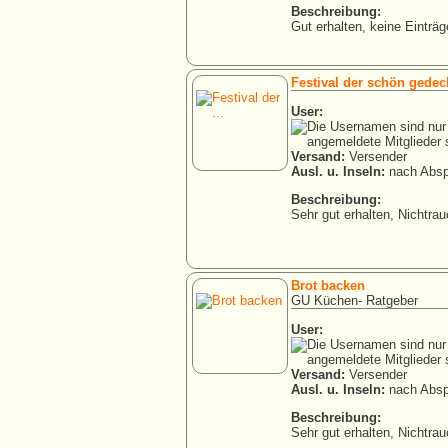
Beschreibung:
Gut erhalten, keine Einträg
Festival der schön gedeck
User:
Versand:
Versender
Ausl. u. Inseln:
nach Absp
Beschreibung:
Sehr gut erhalten, Nichtra
Brot backen
GU Küchen- Ratgeber
User:
Versand:
Versender
Ausl. u. Inseln:
nach Absp
Beschreibung:
Sehr gut erhalten, Nichtra