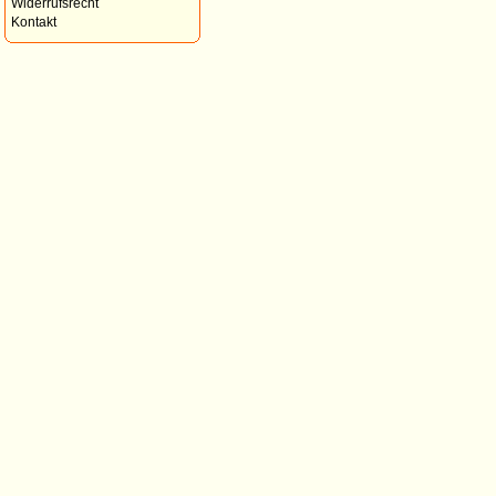
Widerrufsrecht
Kontakt