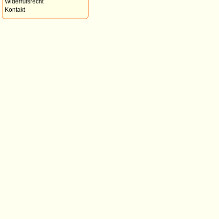
Widerrufsrecht
Kontakt