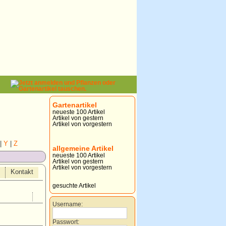
Gartenartikel
neueste 100 Artikel
Artikel von gestern
Artikel von vorgestern
|
Y
|
Z
allgemeine Artikel
neueste 100 Artikel
Artikel von gestern
Artikel von vorgestern
Kontakt
gesuchte Artikel
Username:
Passwort: