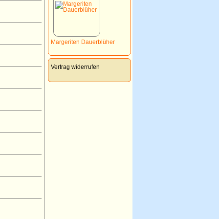
Margeriten Dauerblüher
Vertrag widerrufen