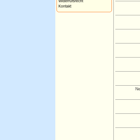
Widerrufsrecht
Kontakt
Ne