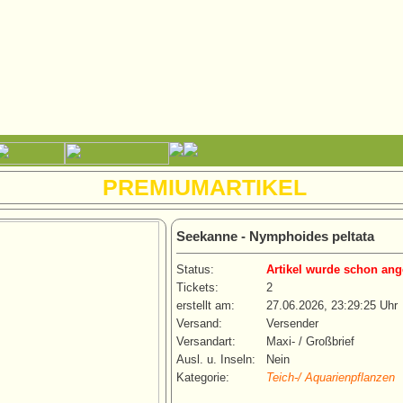
PREMIUMARTIKEL
Seekanne - Nymphoides peltata
Status:
Artikel wurde schon ang
Tickets:
2
erstellt am:
27.06.2026, 23:29:25 Uhr
Versand:
Versender
Versandart:
Maxi- / Großbrief
Ausl. u. Inseln:
Nein
Kategorie:
Teich-/ Aquarienpflanzen