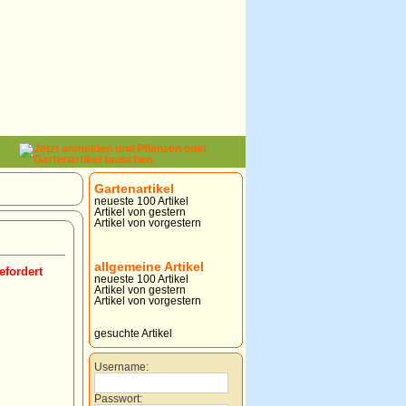
Gartenartikel
neueste 100 Artikel
Artikel von gestern
Artikel von vorgestern
allgemeine Artikel
efordert
neueste 100 Artikel
Artikel von gestern
Artikel von vorgestern
gesuchte Artikel
Username:
Passwort: