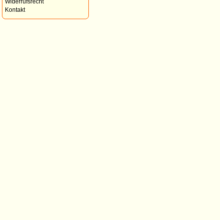
Widerrufsrecht
Kontakt