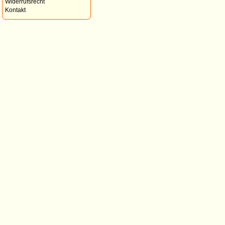
Widerrufsrecht
Kontakt