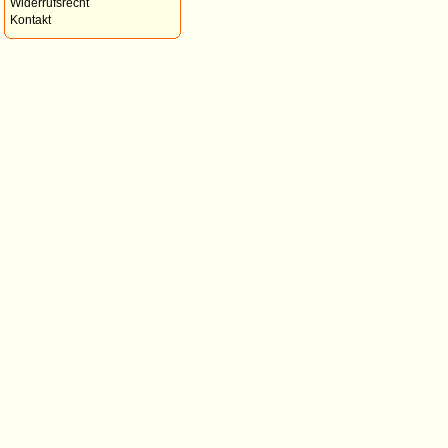
Widerrufsrecht
Kontakt