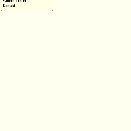
Widerrufsrecht
Kontakt