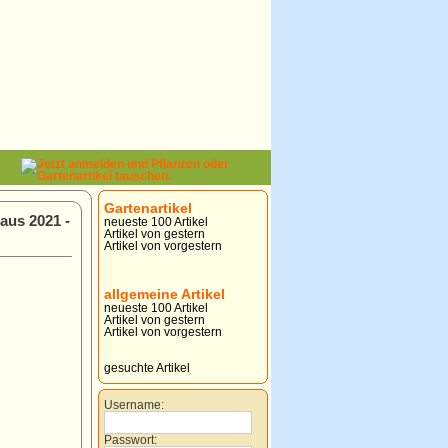
Gartenartikel
aus 2021 -
neueste 100 Artikel
Artikel von gestern
Artikel von vorgestern
allgemeine Artikel
neueste 100 Artikel
Artikel von gestern
Artikel von vorgestern
gesuchte Artikel
Username:
Passwort: