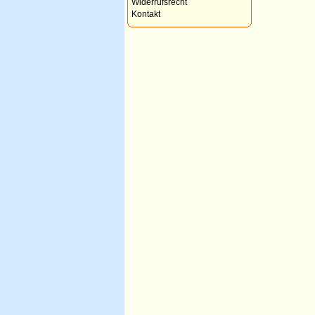
Widerrufsrecht
Kontakt