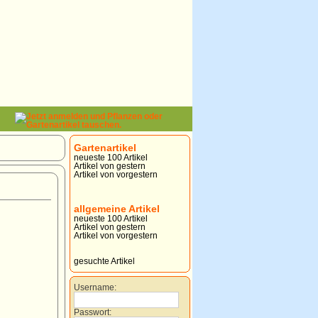
Gartenartikel
neueste 100 Artikel
Artikel von gestern
Artikel von vorgestern
allgemeine Artikel
neueste 100 Artikel
Artikel von gestern
Artikel von vorgestern
gesuchte Artikel
Username:
Passwort: