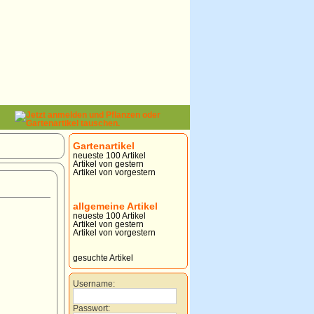
Gartenartikel
neueste 100 Artikel
Artikel von gestern
Artikel von vorgestern
allgemeine Artikel
neueste 100 Artikel
Artikel von gestern
Artikel von vorgestern
gesuchte Artikel
Username:
Passwort: