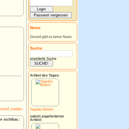
News
Derzeit gibt es keine News
Suche
erweiterte Suche
Artikel des Tages:
rstoß melden
Tagetes Bolero
zuletzt angeforderter
:
Artikel: