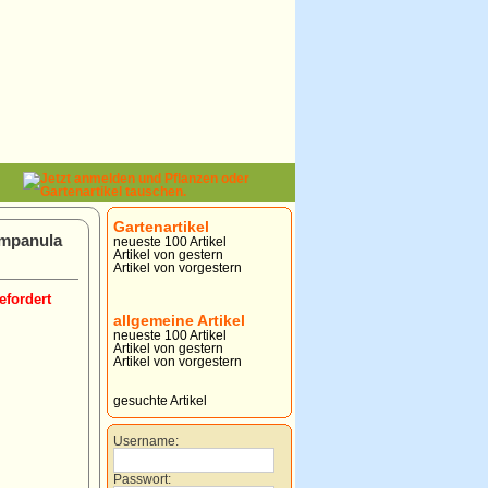
Gartenartikel
ampanula
neueste 100 Artikel
Artikel von gestern
Artikel von vorgestern
efordert
allgemeine Artikel
neueste 100 Artikel
Artikel von gestern
Artikel von vorgestern
gesuchte Artikel
Username:
Passwort: