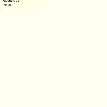
Widerrufsrecht
Kontakt