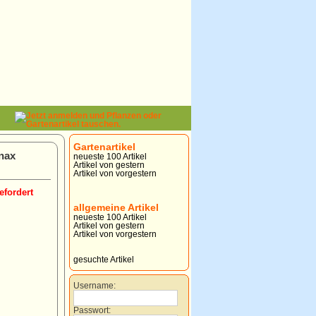
Gartenartikel
nax
neueste 100 Artikel
Artikel von gestern
Artikel von vorgestern
efordert
allgemeine Artikel
neueste 100 Artikel
Artikel von gestern
Artikel von vorgestern
gesuchte Artikel
Username:
Passwort: