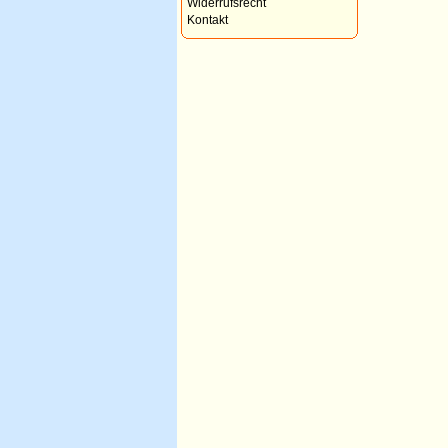
Widerrufsrecht
Kontakt