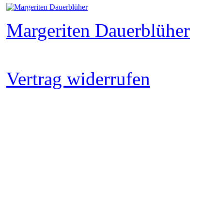
Margeriten Dauerblüher
Vertrag widerrufen