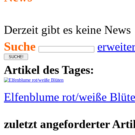
Derzeit gibt es keine News
Suche
erweite
Artikel des Tages:
Elfenblume rot/weiße Blüt
zuletzt angeforderter Arti