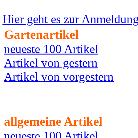
Hier geht es zur Anmeldun
Gartenartikel
neueste 100 Artikel
Artikel von gestern
Artikel von vorgestern
allgemeine Artikel
neueste 100 Artikel