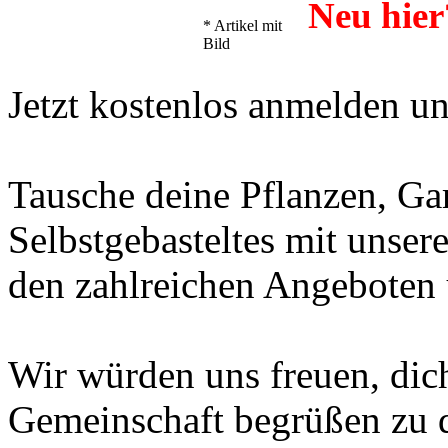
Neu hier
* Artikel mit
Bild
Jetzt kostenlos anmelden u
Tausche deine Pflanzen, Ga
Selbstgebasteltes mit unser
den zahlreichen Angeboten 
Wir würden uns freuen, dich
Gemeinschaft begrüßen zu 