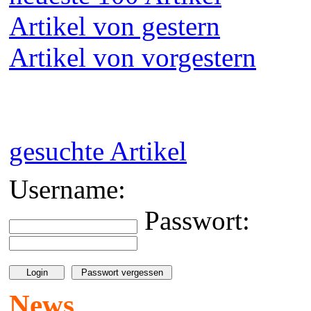
Artikel von gestern
Artikel von vorgestern
gesuchte Artikel
Username:
Passwort:
News