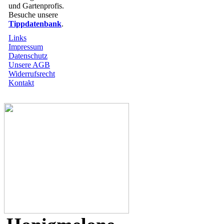
und Gartenprofis.
Besuche unsere
Tippdatenbank
.
Links
Impressum
Datenschutz
Unsere AGB
Widerrufsrecht
Kontakt