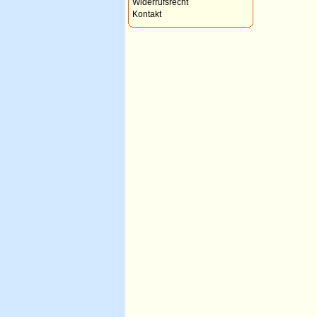
Widerrufsrecht
Kontakt