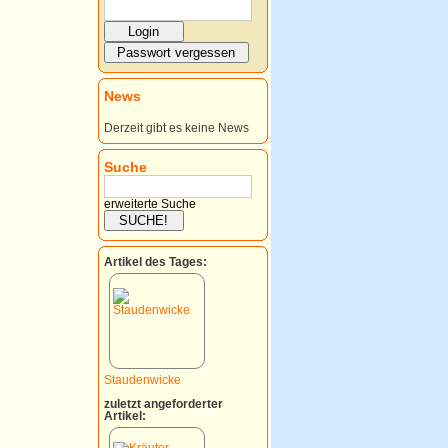
News
Derzeit gibt es keine News
Suche
erweiterte Suche
Artikel des Tages:
Staudenwicke
zuletzt angeforderter
Artikel: