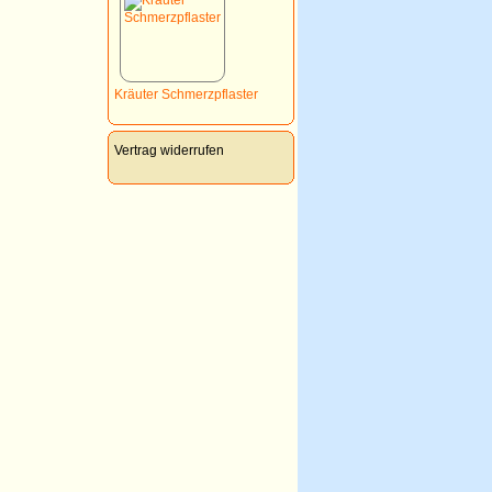
Kräuter Schmerzpflaster
Vertrag widerrufen