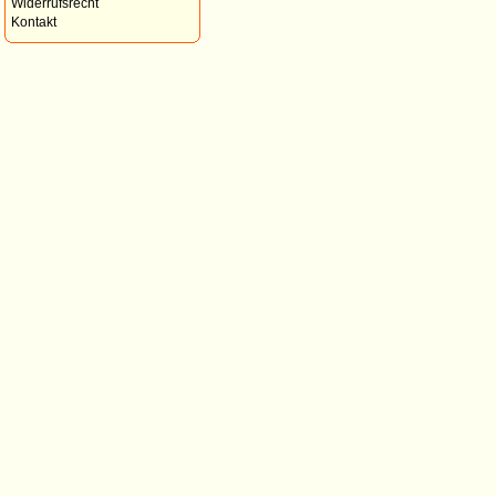
Widerrufsrecht
Kontakt