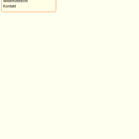
Widerrufsrecht
Kontakt