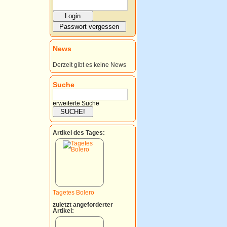
News
Derzeit gibt es keine News
Suche
erweiterte Suche
Artikel des Tages:
Tagetes Bolero
zuletzt angeforderter
Artikel: