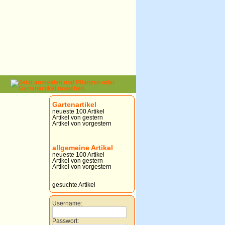
Gartenartikel
neueste 100 Artikel
Artikel von gestern
Artikel von vorgestern
allgemeine Artikel
neueste 100 Artikel
Artikel von gestern
Artikel von vorgestern
gesuchte Artikel
Username:
Passwort: