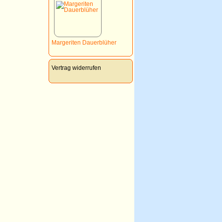
Margeriten Dauerblüher
Vertrag widerrufen