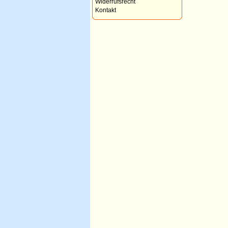
Widerrufsrecht
Kontakt