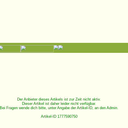
Der Anbieter dieses Artikels ist zur Zeit nicht aktiv.
Dieser Artikel ist daher leider nicht verfügbar.
Bei Fragen wende dich bitte, unter Angabe der Artikel-ID, an den Admin.
Artikel-ID 1777590750