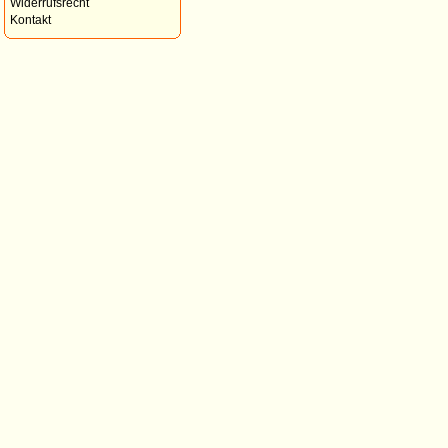
Widerrufsrecht
Kontakt