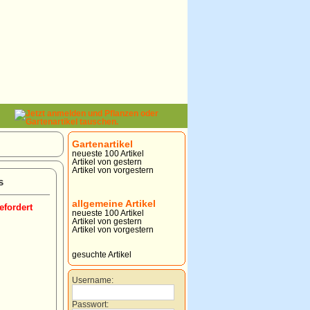
Gartenartikel
neueste 100 Artikel
Artikel von gestern
Artikel von vorgestern
s
allgemeine Artikel
efordert
neueste 100 Artikel
Artikel von gestern
Artikel von vorgestern
gesuchte Artikel
Username:
Passwort: