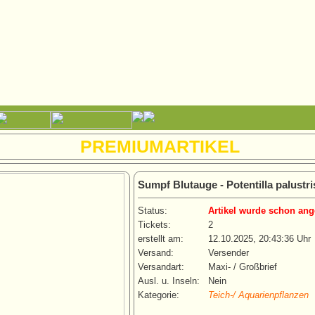
PREMIUMARTIKEL
Sumpf Blutauge - Potentilla palustri
Status:
Artikel wurde schon ang
Tickets:
2
erstellt am:
12.10.2025, 20:43:36 Uhr
Versand:
Versender
Versandart:
Maxi- / Großbrief
Ausl. u. Inseln:
Nein
Kategorie:
Teich-/ Aquarienpflanzen