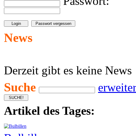
Passwort:
News
Derzeit gibt es keine News
Suche
erweite
Artikel des Tages: