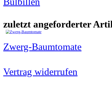
Bulbillen
zuletzt angeforderter Arti
Zwerg-Baumtomate
Vertrag widerrufen