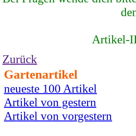
de
Artikel-
Zurück
Gartenartikel
neueste 100 Artikel
Artikel von gestern
Artikel von vorgestern