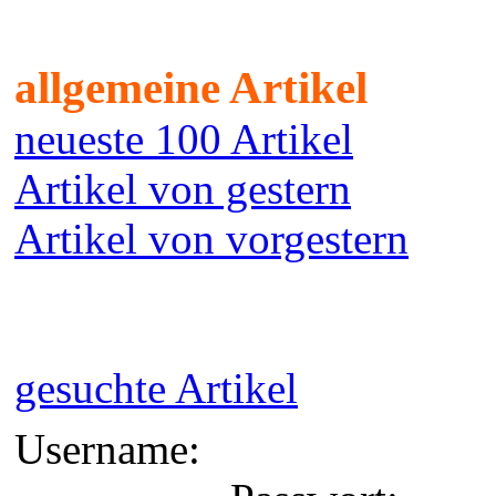
allgemeine Artikel
neueste 100 Artikel
Artikel von gestern
Artikel von vorgestern
gesuchte Artikel
Username: