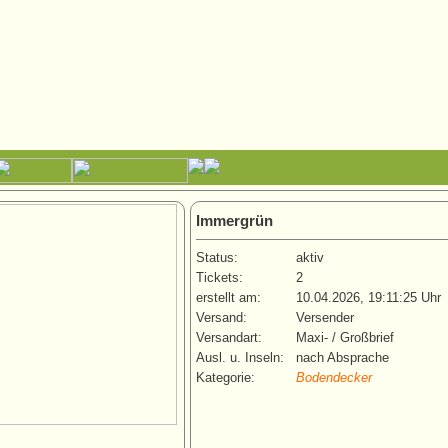
Immergrün
Status:
aktiv
Tickets:
2
erstellt am:
10.04.2026, 19:11:25 Uhr
Versand:
Versender
Versandart:
Maxi- / Großbrief
Ausl. u. Inseln:
nach Absprache
Kategorie:
Bodendecker