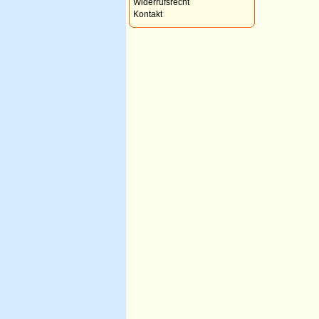
Widerrufsrecht
Kontakt