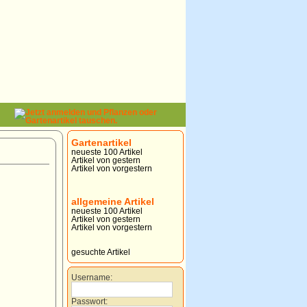
Gartenartikel
neueste 100 Artikel
Artikel von gestern
Artikel von vorgestern
allgemeine Artikel
neueste 100 Artikel
Artikel von gestern
Artikel von vorgestern
gesuchte Artikel
Username:
Passwort: