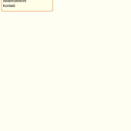
Widerrufsrecht
Kontakt