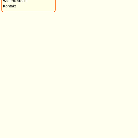
Widerrufsrecht
Kontakt