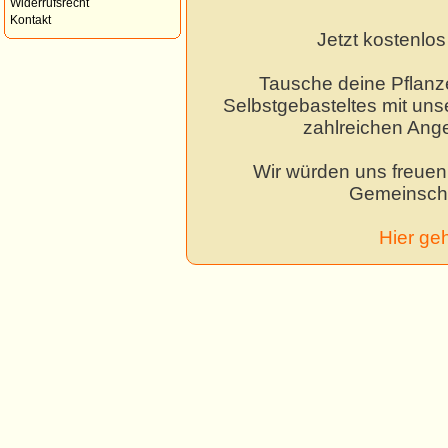
Widerrufsrecht
Kontakt
Jetzt kostenlo
Tausche deine Pflanz
Selbstgebasteltes mit unse
zahlreichen Ang
Wir würden uns freuen,
Gemeinscha
Hier ge