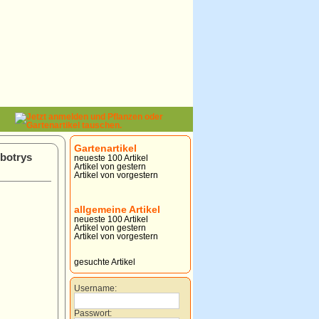
Gartenartikel
botrys
neueste 100 Artikel
Artikel von gestern
Artikel von vorgestern
allgemeine Artikel
neueste 100 Artikel
Artikel von gestern
Artikel von vorgestern
gesuchte Artikel
Username:
Passwort: