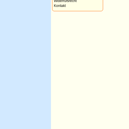
Widerrufsrecht
Kontakt