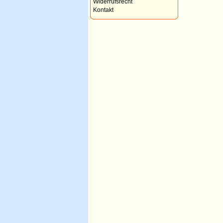
Widerrufsrecht
Kontakt