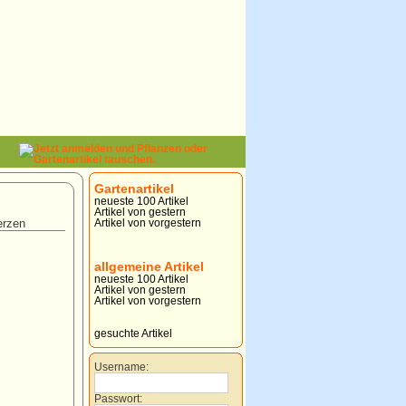
Gartenartikel
neueste 100 Artikel
Artikel von gestern
erzen
Artikel von vorgestern
allgemeine Artikel
neueste 100 Artikel
Artikel von gestern
Artikel von vorgestern
gesuchte Artikel
Username:
Passwort: