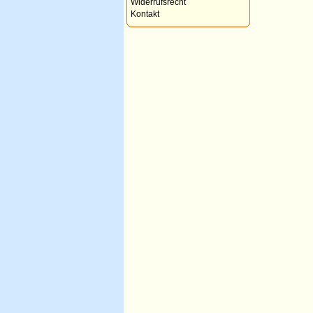
Widerrufsrecht
Kontakt