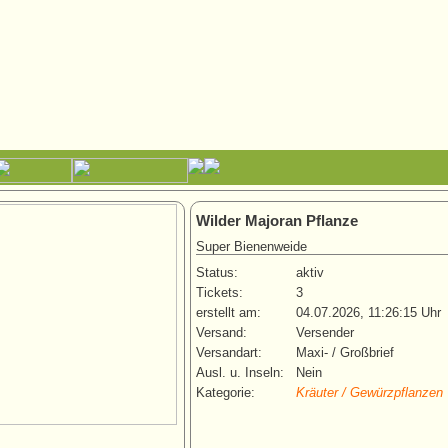
Wilder Majoran Pflanze
Super Bienenweide
Status:
aktiv
Tickets:
3
erstellt am:
04.07.2026, 11:26:15 Uhr
Versand:
Versender
Versandart:
Maxi- / Großbrief
Ausl. u. Inseln:
Nein
Kategorie:
Kräuter / Gewürzpflanzen