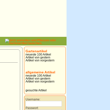
Gartenartikel
neueste 100 Artikel
Artikel von gestern
Artikel von vorgestern
allgemeine Artikel
neueste 100 Artikel
Artikel von gestern
Artikel von vorgestern
gesuchte Artikel
Username:
Passwort: