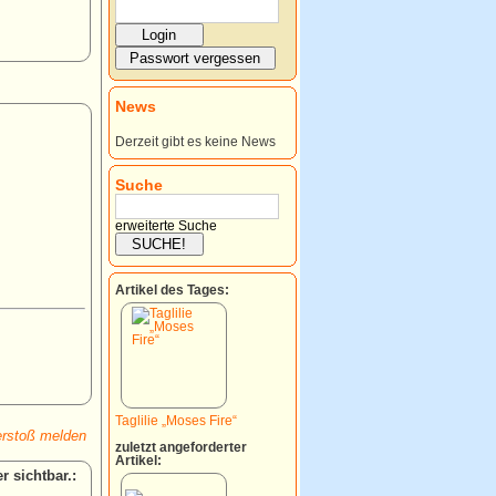
News
Derzeit gibt es keine News
Suche
erweiterte Suche
Artikel des Tages:
Taglilie „Moses Fire“
rstoß melden
zuletzt angeforderter
Artikel:
: