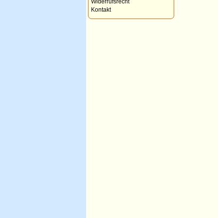
Widerrufsrecht
Kontakt