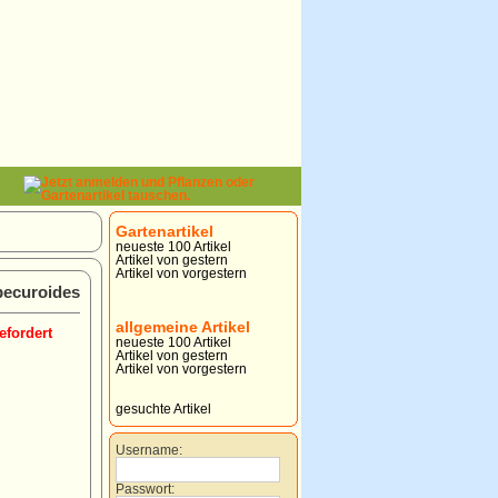
Gartenartikel
neueste 100 Artikel
Artikel von gestern
Artikel von vorgestern
pecuroides
allgemeine Artikel
efordert
neueste 100 Artikel
Artikel von gestern
Artikel von vorgestern
gesuchte Artikel
Username:
Passwort: