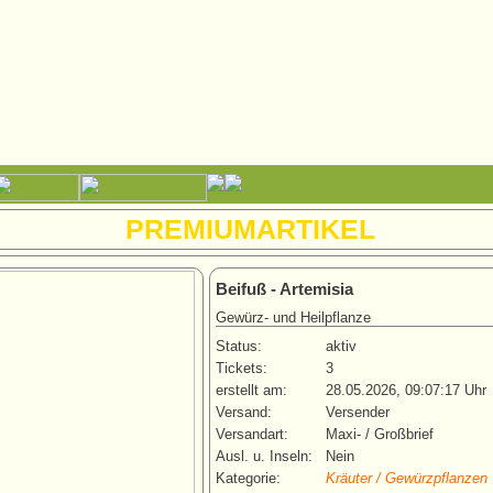
PREMIUMARTIKEL
Beifuß - Artemisia
Gewürz- und Heilpflanze
Status:
aktiv
Tickets:
3
erstellt am:
28.05.2026, 09:07:17 Uhr
Versand:
Versender
Versandart:
Maxi- / Großbrief
Ausl. u. Inseln:
Nein
Kategorie:
Kräuter / Gewürzpflanzen