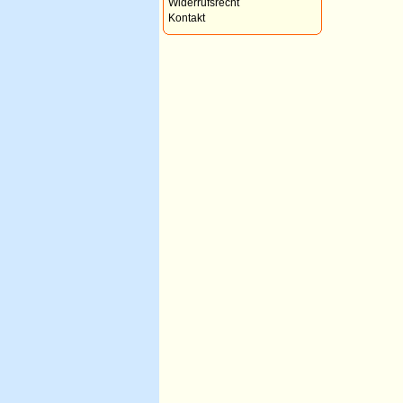
Widerrufsrecht
Kontakt