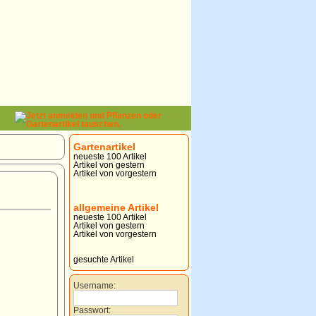
Gartenartikel
neueste 100 Artikel
Artikel von gestern
Artikel von vorgestern
allgemeine Artikel
neueste 100 Artikel
Artikel von gestern
Artikel von vorgestern
gesuchte Artikel
Username:
Passwort: