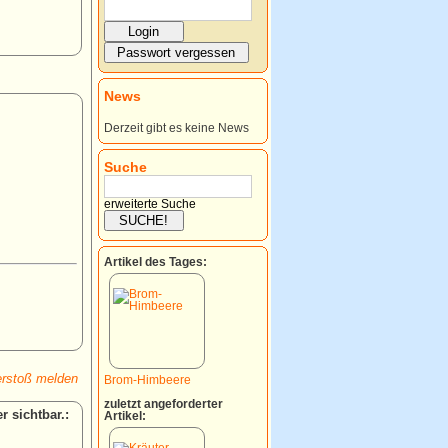
News
Derzeit gibt es keine News
Suche
erweiterte Suche
Artikel des Tages:
rstoß melden
Brom-Himbeere
zuletzt angeforderter
:
Artikel: