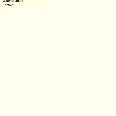
Widerrufsrecht
Kontakt