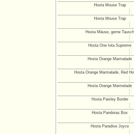
Hosta Mouse Trap
Hosta Mouse Trap
Hosta Mäuse, gerne Tausc
Hosta One Iota Supreme
Hosta Orange Marmalade
Hosta Orange Marmalade, Red Hot
Hosta Orange Marmelade
Hosta Paisley Border
Hosta Pandoras Box
Hosta Paradise Joyce