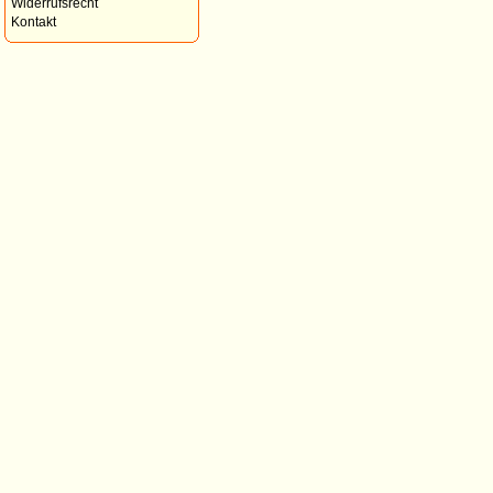
Widerrufsrecht
Kontakt