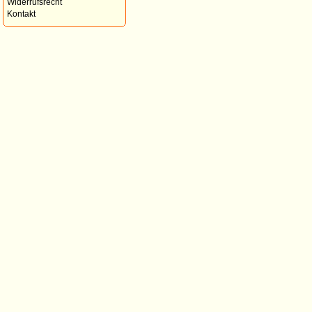
Widerrufsrecht
Kontakt