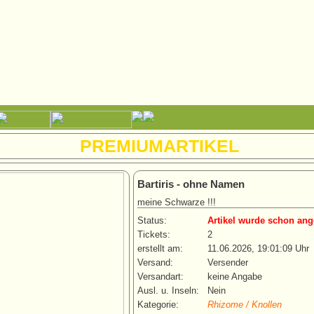
PREMIUMARTIKEL
Bartiris - ohne Namen
meine Schwarze !!!
Status:
Artikel wurde schon ang
Tickets:
2
erstellt am:
11.06.2026, 19:01:09 Uhr
Versand:
Versender
Versandart:
keine Angabe
Ausl. u. Inseln:
Nein
Kategorie:
Rhizome / Knollen