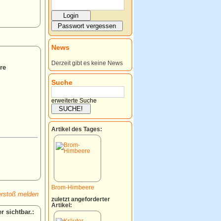
News
Derzeit gibt es keine News
re
Suche
erweiterte Suche
Artikel des Tages:
Brom-Himbeere
rstoß melden
zuletzt angeforderter
Artikel:
: