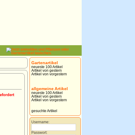
Gartenartikel
neueste 100 Artikel
Artikel von gestern
Artikel von vorgestern
allgemeine Artikel
neueste 100 Artikel
efordert
Artikel von gestern
Artikel von vorgestern
gesuchte Artikel
Username:
Passwort: