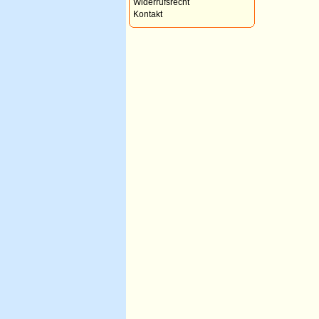
Widerrufsrecht
Kontakt