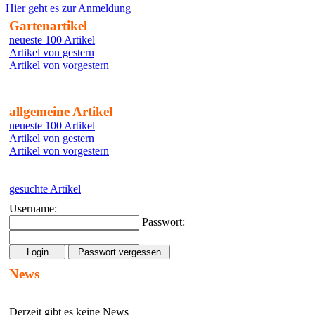
Hier geht es zur Anmeldung
Gartenartikel
neueste 100 Artikel
Artikel von gestern
Artikel von vorgestern
allgemeine Artikel
neueste 100 Artikel
Artikel von gestern
Artikel von vorgestern
gesuchte Artikel
Username:
Passwort:
News
Derzeit gibt es keine News