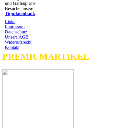
und Gartenprofis.
Besuche unsere
Tippdatenbank
.
Links
Impressum
Datenschutz
Unsere AGB
Widerrufsrecht
Kontakt
PREMIUMARTIKEL