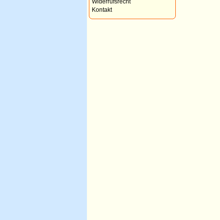
Widerrufsrecht
Kontakt