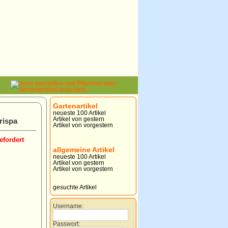
Gartenartikel
neueste 100 Artikel
Artikel von gestern
rispa
Artikel von vorgestern
efordert
allgemeine Artikel
neueste 100 Artikel
Artikel von gestern
Artikel von vorgestern
gesuchte Artikel
Username:
Passwort: