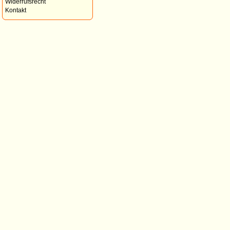
Widerrufsrecht
Kontakt