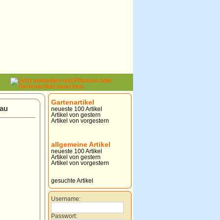
Gartenartikel
bau
neueste 100 Artikel
Artikel von gestern
Artikel von vorgestern
allgemeine Artikel
neueste 100 Artikel
Artikel von gestern
Artikel von vorgestern
gesuchte Artikel
Username:
Passwort: