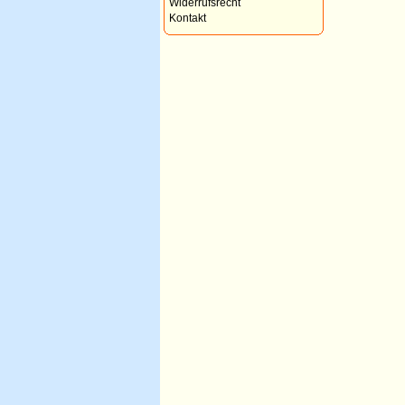
Widerrufsrecht
Kontakt